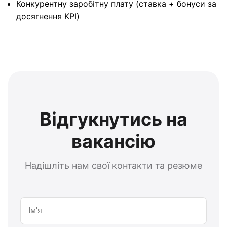
Конкурентну заробітну плату (ставка + бонуси за
досягнення KPI)
Відгукнутись на
вакансію
Надішліть нам свої контакти та резюме