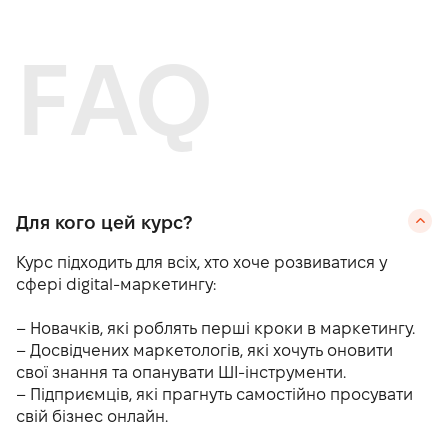
FAQ
Для кого цей курс?
Курс підходить для всіх, хто хоче розвиватися у
сфері digital-маркетингу:
– Новачків, які роблять перші кроки в маркетингу.
– Досвідчених маркетологів, які хочуть оновити
свої знання та опанувати ШІ-інструменти.
– Підприємців, які прагнуть самостійно просувати
свій бізнес онлайн.