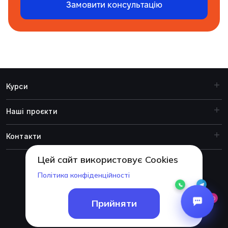
Замовити консультацію
Курси
Наші проєкти
Контакти
Цей сайт використовує Cookies
Політика конфіденційності
© 1999-2026 Академія ITSTEP.
Прийняти