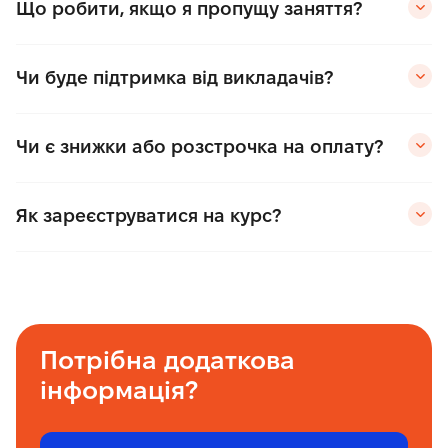
Що робити, якщо я пропущу заняття?
Чи буде підтримка від викладачів?
Чи є знижки або розстрочка на оплату?
Як зареєструватися на курс?
Потрібна додаткова
інформація?