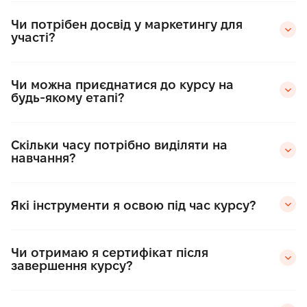
Чи потрібен досвід у маркетингу для
участі?
Чи можна приєднатися до курсу на
будь-якому етапі?
Скільки часу потрібно виділяти на
навчання?
Які інструменти я освою під час курсу?
Чи отримаю я сертифікат після
завершення курсу?