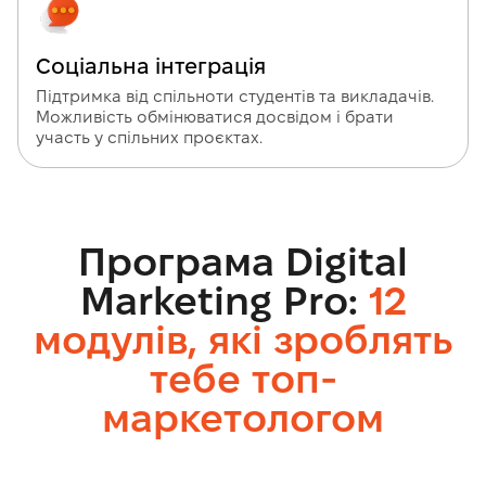
Соціальна інтеграція
Підтримка від спільноти студентів та викладачів.
Можливість обмінюватися досвідом і брати
участь у спільних проєктах.
Програма Digital
Marketing Pro:
12
модулів, які зроблять
тебе топ-
маркетологом