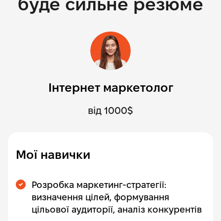
буде сильне резюме
Інтернет маркетолог
від 1000$
Мої навички
Розробка маркетинг-стратегії:
визначення цілей, формування
цільової аудиторії, аналіз конкурентів