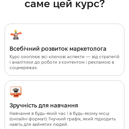
саме цей курс?
Всебічний розвиток маркетолога
Курс охоплює всі ключові аспекти — від стратегій
і аналітики до роботи з контентом і рекламою в
соцмережах.
Зручність для навчання
Навчання в будь-який час і в будь-якому місці
(онлайн-формат). Гнучкий графік, який підходить
навіть для зайнятих людей.