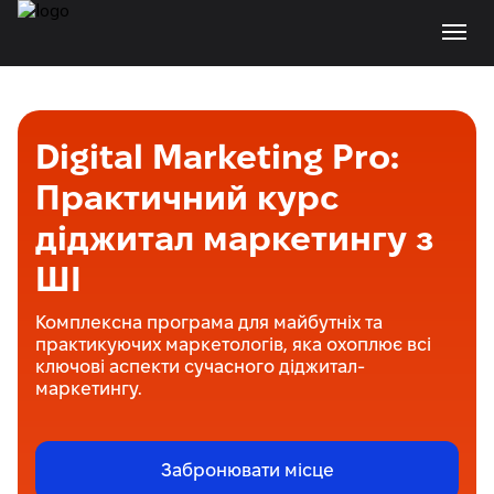
Digital Marketing Pro:
Практичний курс
діджитал маркетингу з
ШІ
Комплексна програма для майбутніх та
практикуючих маркетологів, яка охоплює всі
ключові аспекти сучасного діджитал-
маркетингу.
Забронювати місце