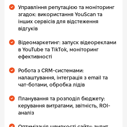
Управління репутацією та моніторинг
згадок: використання YouScan та
інших сервісів для відстеження
відгуків
Відеомаркетинг: запуск відеореклами
в YouTube та TikTok, моніторинг
ефективності
Робота з CRM-системами:
налаштування, інтеграція з email та
чат-ботами, обробка лідів
Планування та розподіл бюджету:
керування витратами, звітність, ROI-
аналіз