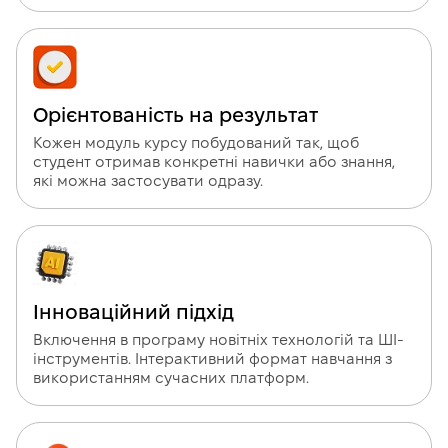
Орієнтованість на результат
Кожен модуль курсу побудований так, щоб
студент отримав конкретні навички або знання,
які можна застосувати одразу.
Інноваційний підхід
Включення в програму новітніх технологій та ШІ-
інструментів. Інтерактивний формат навчання з
використанням сучасних платформ.