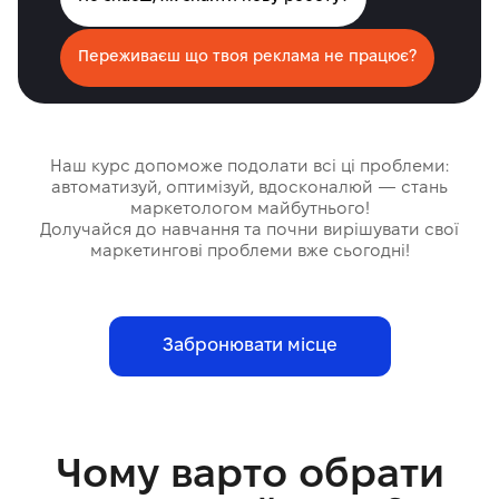
Переживаєш що твоя реклама не працює?
Наш курс допоможе подолати всі ці проблеми:
автоматизуй, оптимізуй, вдосконалюй — стань
маркетологом майбутнього!
Долучайся до навчання та почни вирішувати свої
маркетингові проблеми вже сьогодні!
Забронювати місце
Чому варто обрати