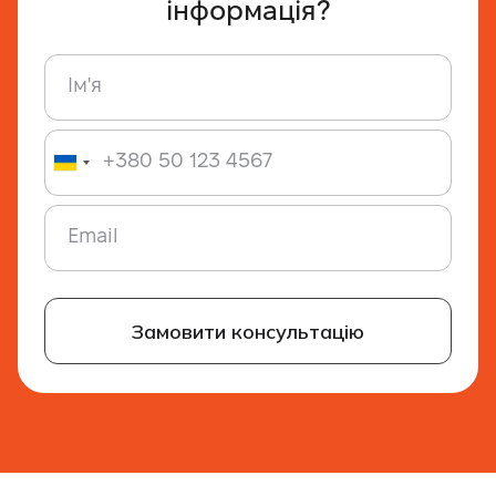
інформація?
Замовити консультацію