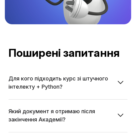
Поширені запитання
Для кого підходить курс зі штучного
інтелекту + Python?
Який документ я отримаю після
закінчення Академії?