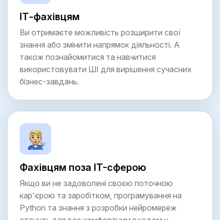
ІТ-фахівцям
Ви отримаєте можливість розширити свої
знання або змінити напрямок діяльності. А
також познайомитися та навчитися
використовувати ШІ для вирішення сучасних
бізнес-завдань.
Фахівцям поза IT-сферою
Якщо ви не задоволені своєю поточною
кар'єрою та заробітком, програмування на
Python та знання з розробки нейромереж