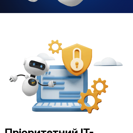
Пріоритетний IT-