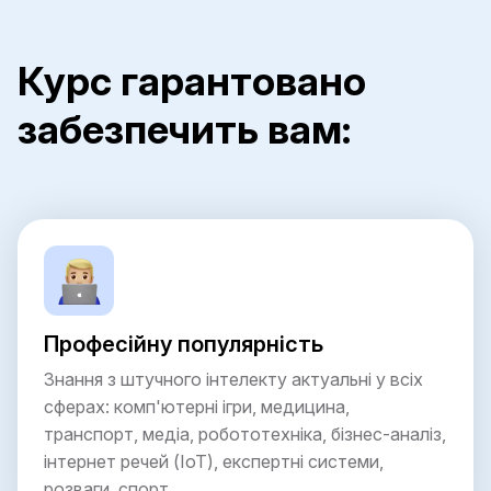
Курс гарантовано
забезпечить вам:
Професійну популярність
Знання з штучного інтелекту актуальні у всіх
сферах: комп'ютерні ігри, медицина,
транспорт, медіа, робототехніка, бізнес-аналіз,
інтернет речей (IoT), експертні системи,
розваги, спорт.