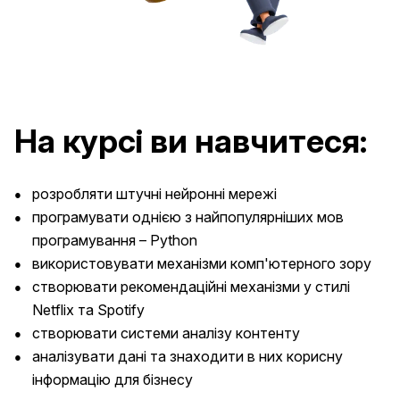
На курсі ви навчитеся:
розробляти штучні нейронні мережі
програмувати однією з найпопулярніших мов
програмування – Python
використовувати механізми комп'ютерного зору
створювати рекомендаційні механізми у стилі
Netflix та Spotify
створювати системи аналізу контенту
аналізувати дані та знаходити в них корисну
інформацію для бізнесу