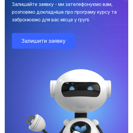
Залишайте заявку - ми зателефонуємо вам,
розповімо докладніше про програму курсу та
забронюємо для вас місце у групі.
Залишити заявку