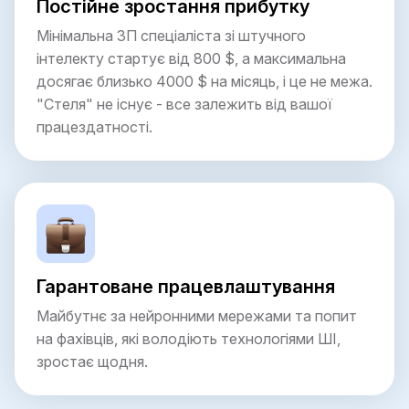
Постійне зростання прибутку
Мінімальна ЗП спеціаліста зі штучного
інтелекту стартує від 800 $, а максимальна
досягає близько 4000 $ на місяць, і це не межа.
"Стеля" не існує - все залежить від вашої
працездатності.
Гарантоване працевлаштування
Майбутнє за нейронними мережами та попит
на фахівців, які володіють технологіями ШІ,
зростає щодня.