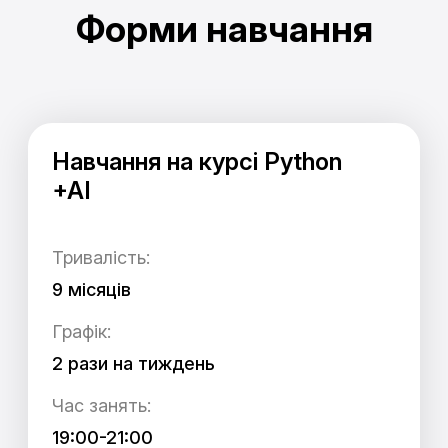
Форми навчання
Навчання на курсі Python
+AI
Тривалість:
9 місяців
Графік:
2 рази на тиждень
Час занять:
19:00-21:00