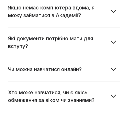
Якщо немає комп'ютера вдома, я
можу займатися в Академії?
Які документи потрібно мати для
вступу?
Чи можна навчатися онлайн?
Хто може навчатися, чи є якісь
обмеження за віком чи знаннями?