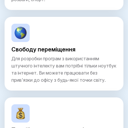
Свободу переміщення
Для розробки програм з використанням
штучного інтелекту вам потрібні тільки ноутбук
та інтернет. Ви можете працювати без
прив'язки до офісу з будь-якої точки світу.