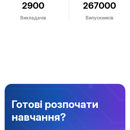
2900
267000
Викладачів
Випускників
Готові розпочати
навчання?