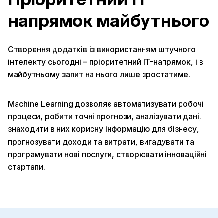
напрямок майбутнього
Створення додатків із використанням штучного
інтелекту сьогодні – пріоритетний IT-напрямок, і в
майбутньому запит на нього лише зростатиме.
Machine Learning дозволяє автоматизувати робочі
процеси, робити точні прогнози, аналізувати дані,
знаходити в них корисну інформацію для бізнесу,
прогнозувати доходи та витрати, вигадувати та
програмувати нові послуги, створювати інноваційні
стартапи.