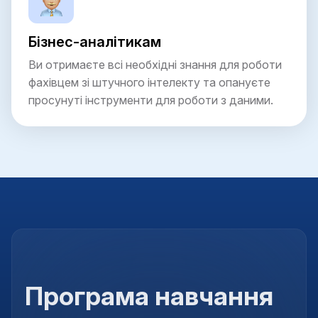
Бізнес-аналітикам
Ви отримаєте всі необхідні знання для роботи
фахівцем зі штучного інтелекту та опануєте
просунуті інструменти для роботи з даними.
Програма навчання