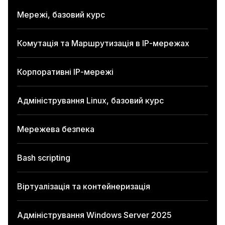
Мережі, базовий курс
Комутація та Маршрутизація в ІР-мережах
Корпоративні ІР-мережі
Адміністрування Linux, базовий курс
Мережева безпека
Bash scripting
Віртуалізація та контейнеризація
Адміністрування Windows Server 2025