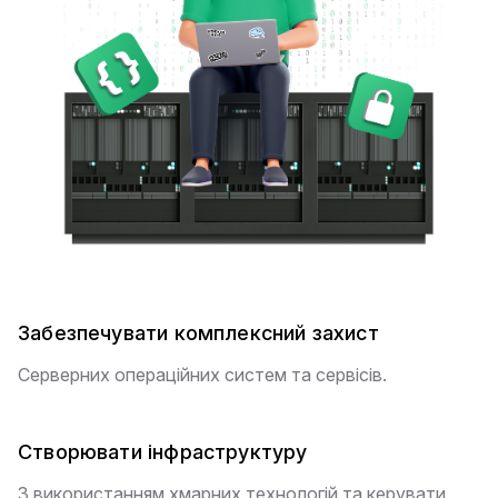
Забезпечувати комплексний захист
Серверних операційних систем та сервісів.
Створювати інфраструктуру
З використанням хмарних технологій та керувати