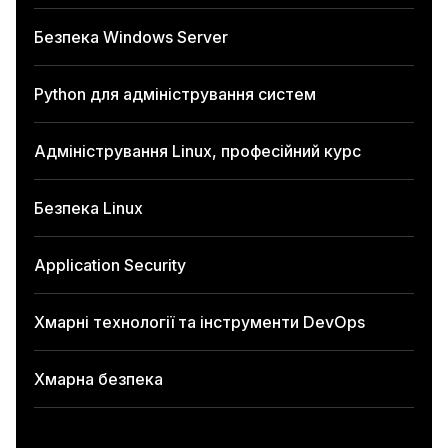
Безпека Windows Server
Python для адміністрування систем
Адміністрування Linux, професійний курс
Безпека Linux
Application Security
Хмарні технології та інструменти DevOps
Хмарна безпека