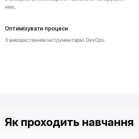
нею.
Оптимізувати процеси
З використанням інструментарію DevOps.
Як проходить навчання