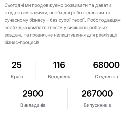
Сьогодні ми продовжуємо розвивати та давати
студентам навички, необхідні роботодавцям та
сучасному бізнесу – без сухої теорії. Роботодавцям
необхідна компетентність у вирішенні робочих
завдань та правильне налаштування для реалізації
бізнес-процесів.
25
116
68000
Країн
Відділень
Студентів
2900
267000
Викладачів
Випускників