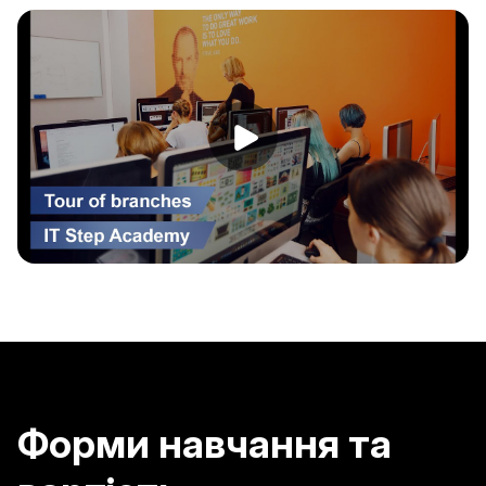
Форми навчання та