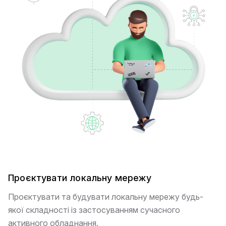
Проєктувати локальну мережу
Проєктувати та будувати локальну мережу будь-
якої складності із застосуванням сучасного
активного обладнання.