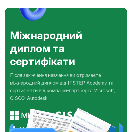
Міжнародний
диплом та
сертифікати
Після закінчення навчання ви отримаєте
міжнародний диплом від ITSTEP Academy та
сертифікати від компаній-партнерів: Microsoft,
CISCO, Autodesk.