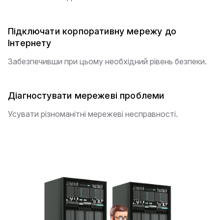
Підключати корпоративну мережу до
Інтернету
Забезпечивши при цьому необхідний рівень безпеки.
Діагностувати мережеві проблеми
Усувати різноманітні мережеві несправності.