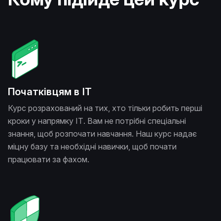
Початківцям в ІТ
Курс розрахований на тих, хто тільки робить перші
кроки у напрямку ІТ. Вам не потрібні спеціальні
знання, щоб розпочати навчання. Наш курс надає
міцну базу та необхідні навички, щоб почати
працювати за фахом.