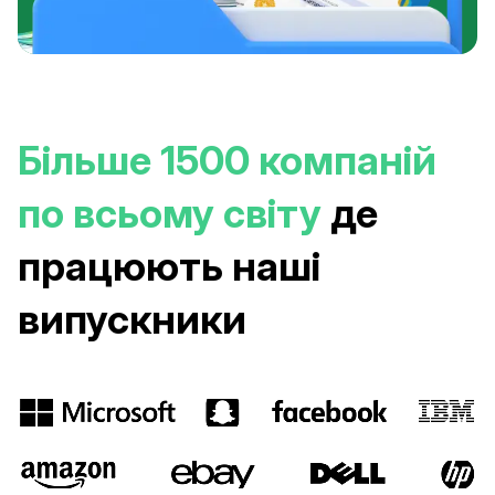
Більше
1500 компаній
по всьому світу
де
працюють наші
випускники