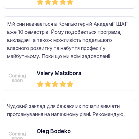
Мій син навчається в Компьютерній Академії ШАГ
вже 10 семестрів. Йому подобається програма,
викладачі, а також можливість подальшого
власного розвитку та набуття професії у
майбутньому. Поки що ми всім задоволені!
Valery Matsibora
Чудовий заклад для бажаючих почати вивчати
програмування на належному рівні. Рекомендую.
Oleg Bodeko