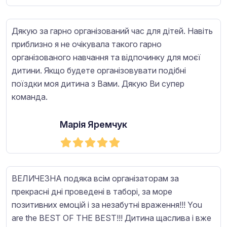
Дякую за гарно організований час для дітей. Навіть
приблизно я не очікувала такого гарно
організованого навчання та відпочинку для моєї
дитини. Якщо будете організовувати подібні
поїздки моя дитина з Вами. Дякую Ви супер
команда.
Марія Яремчук
ВЕЛИЧЕЗНА подяка всім організаторам за
прекрасні дні проведені в таборі, за море
позитивних емоцій і за незабутні враження!!! You
are the BEST OF THE BEST!!! Дитина щаслива і вже