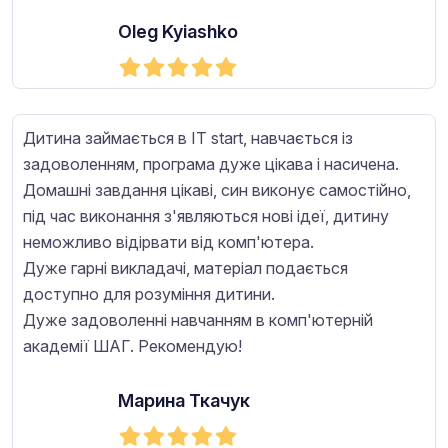
Oleg Kyiashko
Дитина займається в IT start, навчається із
задоволенням, програма дуже цікава і насичена.
Домашні завдання цікаві, син виконує самостійно,
під час виконання з'являються нові ідеї, дитину
неможливо відірвати від комп'ютера.
Дуже гарні викладачі, матеріал подається
доступно для розуміння дитини.
Дуже задоволенні навчанням в комп'ютерній
академії ШАГ. Рекомендую!
Марина Ткачук