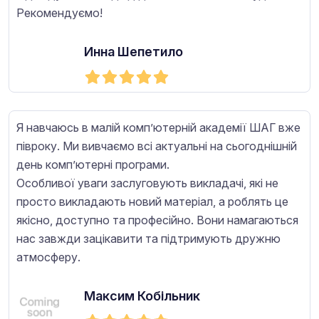
Рекомендуємо!
Инна Шепетило
Я навчаюсь в малій комп’ютерній академії ШАГ вже
півроку. Ми вивчаємо всі актуальні на сьогоднішній
день комп’ютерні програми.
Особливої уваги заслуговують викладачі, які не
просто викладають новий матеріал, а роблять це
якісно, доступно та професійно. Вони намагаються
нас завжди зацікавити та підтримують дружню
атмосферу.
Максим Кобільник