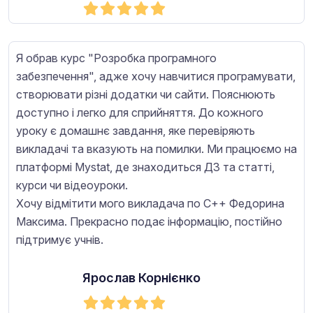
Я обрав курс "Розробка програмного
забезпечення", адже хочу навчитися програмувати,
створювати різні додатки чи сайти. Пояснюють
доступно і легко для сприйняття. До кожного
уроку є домашнє завдання, яке перевіряють
викладачі та вказують на помилки. Ми працюємо на
платформі Mystat, де знаходиться ДЗ та статті,
курси чи відеоуроки.
Хочу відмітити мого викладача по С++ Федорина
Максима. Прекрасно подає інформацію, постійно
підтримує учнів.
Ярослав Корнієнко