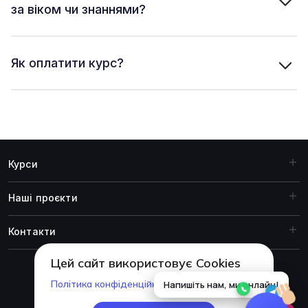
за віком чи знаннями?
Як оплатити курс?
Курси
Наші проєкти
Контакти
Цей сайт використовує Cookies
Політика конфіденційності
© 1999-2026 Академія ITSTEP.