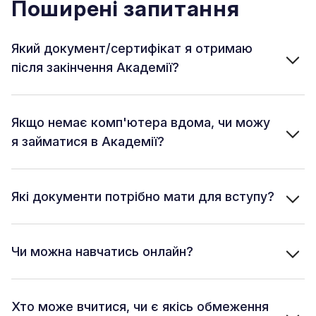
Поширені запитання
Який документ/сертифікат я отримаю
після закінчення Академії?
Якщо немає комп'ютера вдома, чи можу
я займатися в Академії?
Які документи потрібно мати для вступу?
Чи можна навчатись онлайн?
Хто може вчитися, чи є якісь обмеження