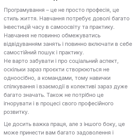
Програмування – це не просто професія, це
стиль життя. Навчання потребує доволі багато
інвестицій часу в самоосвіту та практику.
Навчання не повинно обмежуватись
відвідуванням занять і повинно включати в себе
самостійний пошук і практику.
Не варто забувати і про соціальний аспект,
оскільки зараз проєкти створюються не
одноосібно, а командами, тому навички
спілкування і взаємодії в колективі зараз дуже
багато значать. Також не потрібно це
ігнорувати і в процесі свого професійного
розвитку.
Це досить важка праця, але з іншого боку, це
може принести вам багато задоволення і