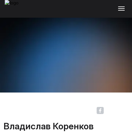
Владислав Коренков