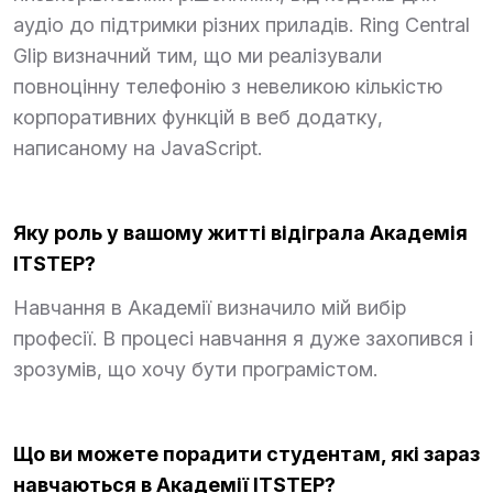
аудіо до підтримки різних приладів. Ring Central
Glip визначний тим, що ми реалізували
повноцінну телефонію з невеликою кількістю
корпоративних функцій в веб додатку,
написаному на JavaScript.
Яку роль у вашому житті відіграла Академія
ITSTEP?
Навчання в Академії визначило мій вибір
професії. В процесі навчання я дуже захопився і
зрозумів, що хочу бути програмістом.
Що ви можете порадити студентам, які зараз
навчаються в Академії ITSTEP?