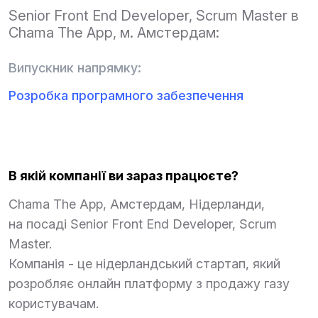
Senior Front End Developer, Scrum Master в
Chama The App, м. Амстердам:
Випускник напрямку:
Розробка програмного забезпечення
В якій компанії ви зараз працюєте?
Chama The App, Амстердам, Нідерланди,
на посаді Senior Front End Developer, Scrum
Master.
Компанія - це нідерландський стартап, який
розробляє онлайн платформу з продажу газу
користувачам.