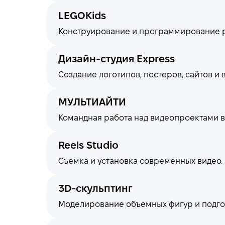
LEGOKids
Конструирование и программирование ро
Дизайн-студия Express
Создание логотипов, постеров, сайтов и 
МУЛЬТИАЙТИ
Командная работа над видеопроектами в
Reels Studio
Съемка и установка современных видео. 
3D-скульптинг
Моделирование объемных фигур и подгот