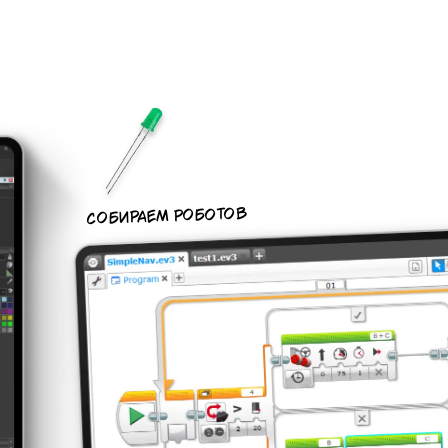
СОБИРАЕМ РОБОТОВ