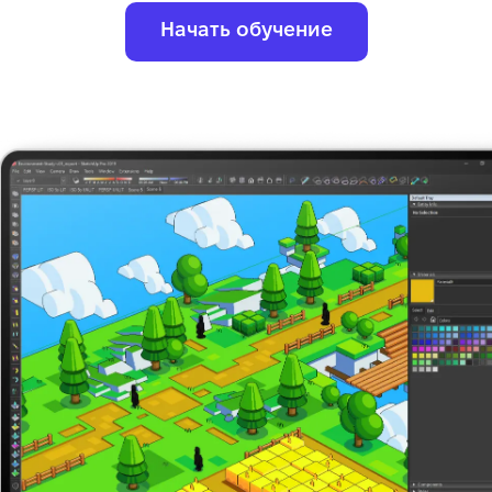
Начать обучение