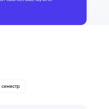
 семестр