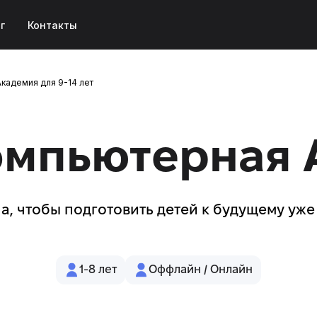
г
Контакты
кадемия для 9-14 лет
омпьютерная 
а, чтобы подготовить детей к будущему уже
1-8 лет
Оффлайн / Онлайн