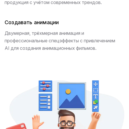
продукция с учётом современных трендов.
Создавать анимации
Двумерная, трёхмерная анимация и
профессиональные спецэффекты с привлечением
AI для создания анимационных фильмов.