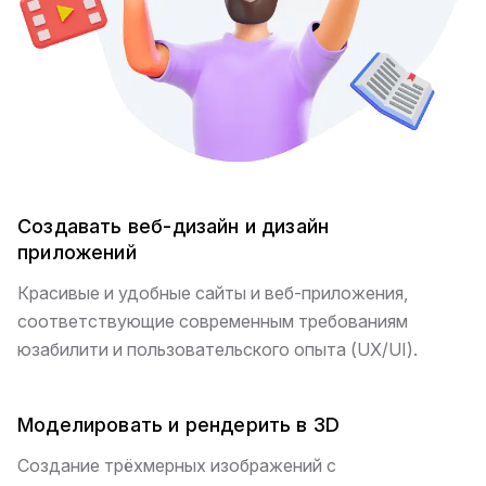
Создавать веб-дизайн и дизайн
приложений
Красивые и удобные сайты и веб-приложения,
соответствующие современным требованиям
юзабилити и пользовательского опыта (UX/UI).
Моделировать и рендерить в 3D
Создание трёхмерных изображений с