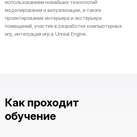
использованием новейших технологий
моделирования и визуализации, а также
проектирование интерьера и экстерьера
помещений, участие в разработке компьютерных
игр, интеграция игр в Unreal Engine.
Как проходит
обучение