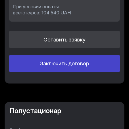
При условии оплаты
всего курса: 104 540 UAH
Оставить заявку
Заключить договор
Полустационар