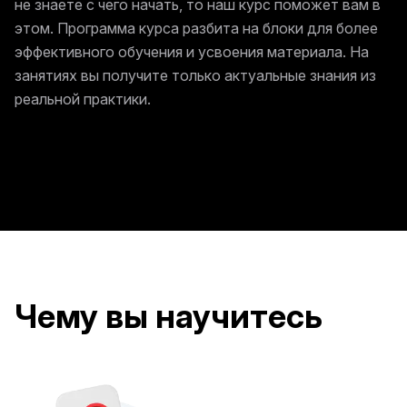
не знаете с чего начать, то наш курс поможет вам в
этом. Программа курса разбита на блоки для более
эффективного обучения и усвоения материала. На
занятиях вы получите только актуальные знания из
реальной практики.
Чему вы научитесь