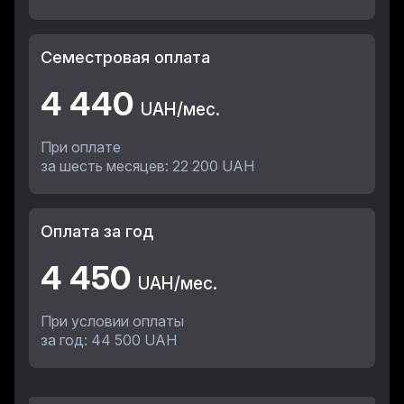
Семестровая оплата
4 440
UAH/мес.
При оплате
за шесть месяцев: 22 200 UAH
Оплата за год
4 450
UAH/мес.
При условии оплаты
за год: 44 500 UAH