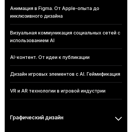
Анимация в Figma. От Apple-опыта до
инклюзивного дизайна
Визуальная коммуникация социальных сетей с
использованием AI
AI-контент. От идеи к публикации
Дизайн игровых элементов с AI. Геймификация
VR и AR технологии в игровой индустрии
Графический дизайн