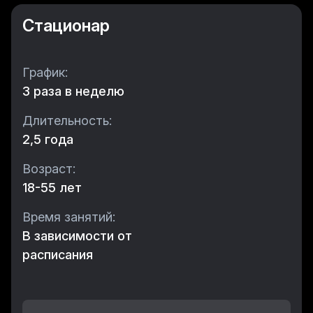
Стационар
График:
3 раза в неделю
Длительность:
2,5 года
Возраст:
18-55 лет
Время занятий:
В зависимости от
расписания