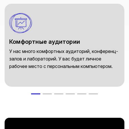
Комфортные аудитории
У нас много комфортных аудиторий, конференц-
залов и лабораторий. У вас будет личное
рабочее место с персональным компьютером.