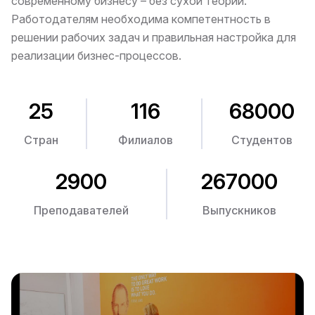
современному бизнесу – без сухой теории.
Работодателям необходима компетентность в
решении рабочих задач и правильная настройка для
реализации бизнес-процессов.
25
116
68000
Стран
Филиалов
Студентов
2900
267000
Преподавателей
Выпускников