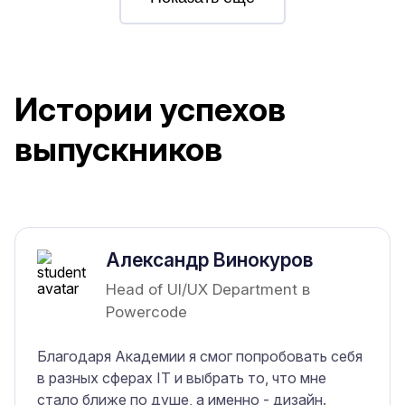
Истории успехов
выпускников
Александр Винокуров
Head of UI/UX Department в
Powercode
Благодаря Академии я смог попробовать себя
в разных сферах IT и выбрать то, что мне
стало ближе по душе, а именно - дизайн.