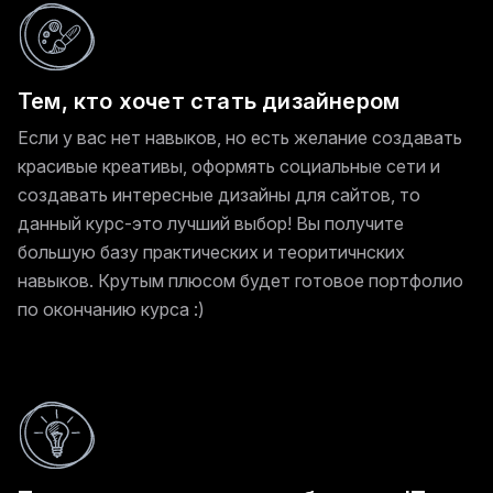
Тем, кто хочет стать дизайнером
Если у вас нет навыков, но есть желание создавать
красивые креативы, оформять социальные сети и
создавать интересные дизайны для сайтов, то
данный курс-это лучший выбор! Вы получите
большую базу практических и теоритичнских
навыков. Крутым плюсом будет готовое портфолио
по окончанию курса :)