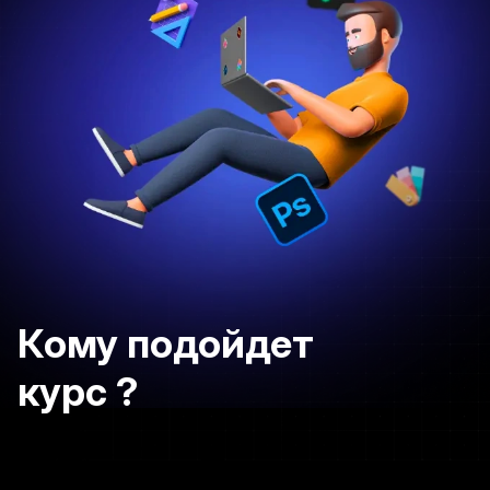
Кому подойдет
курс ?