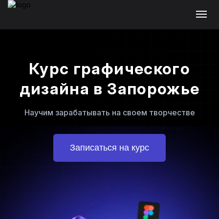
Курс графического
дизайна в Запорожье
Научим зарабатывать на своем творчестве
Записаться на курс