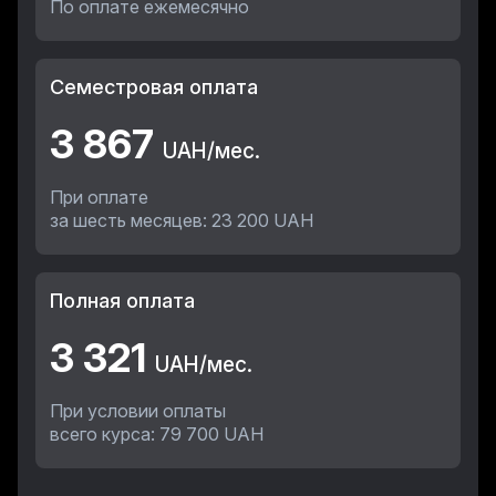
По оплате ежемесячно
Семестровая оплата
3 867
UAH/мес.
При оплате
за шесть месяцев: 23 200 UAH
Полная оплата
3 321
UAH/мес.
При условии оплаты
всего курса: 79 700 UAH