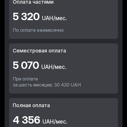
Оплата частями
5 320
UAH/мес.
По оплате ежемесячно
Семестровая оплата
5 070
UAH/мес.
При оплате
за шесть месяцев: 30 420 UAH
Полная оплата
4 356
UAH/мес.