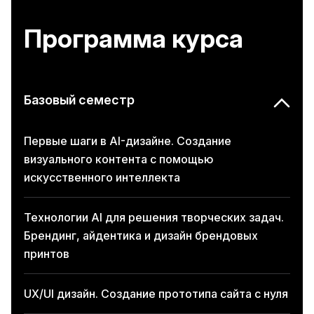
Программа курса
Базовый семестр
Первые шаги в AI-дизайне. Создание
визуального контента с помощью
искусственного интеллекта
Технологии AI для решения творческих задач.
Брендинг, айдентика и дизайн брендовых
принтов
UX/UI дизайн. Создание прототипа сайта с нуля