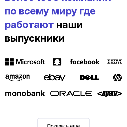
по всему миру
где
работают
наши
выпускники
Показать еще