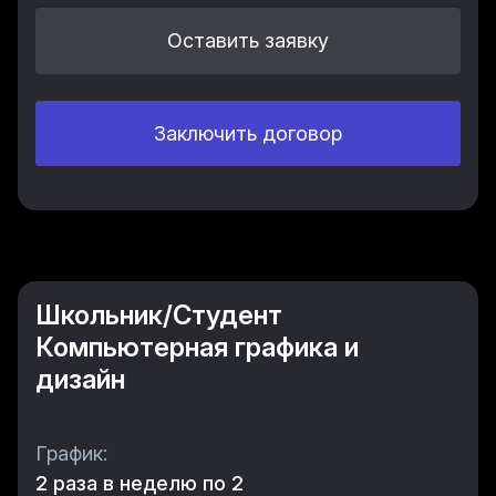
Оставить заявку
Заключить договор
Школьник/Студент
Компьютерная графика и
дизайн
График:
2 раза в неделю по 2