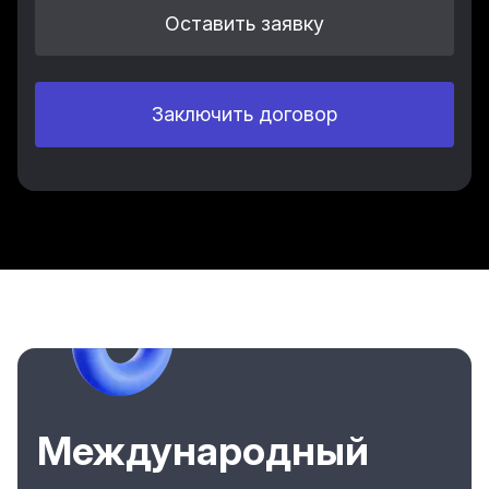
Оставить заявку
Заключить договор
Международный