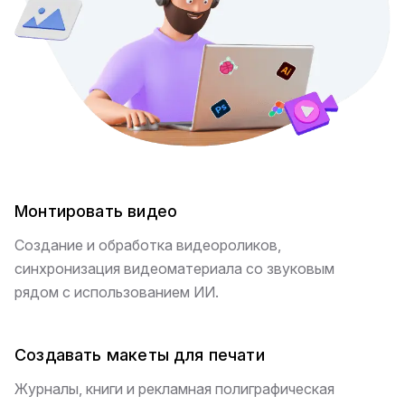
Монтировать видео
Создание и обработка видеороликов,
синхронизация видеоматериала со звуковым
рядом с использованием ИИ.
Создавать макеты для печати
Журналы, книги и рекламная полиграфическая