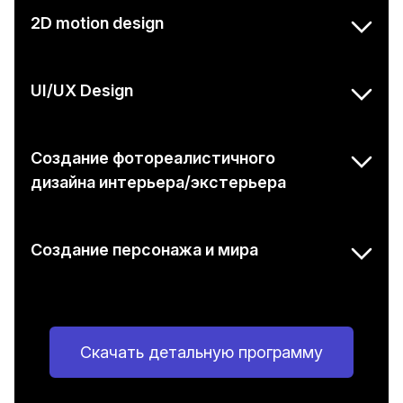
2D motion design
UI/UX Design
Создание фотореалистичного
дизайна интерьера/экстерьера
Создание персонажа и мира
Скачать детальную программу