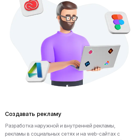
Создавать рекламу
Разработка наружной и внутренней рекламы,
рекламы в социальных сетях и на web-сайтах с