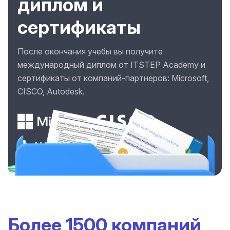
диплом и
сертификаты
После окончания учебы вы получите
международный диплом от ITSTEP Academy и
сертификаты от компаний-партнеров: Microsoft,
CISCO, Autodesk.
Более 1500 компаний