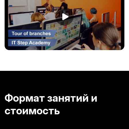
Формат занятий и
стоимость