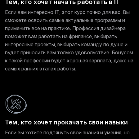
Тем, кто хочет начать работать в IT
Если вам интересно IT, этот курс точно для вас. Вы
сможете освоить самые актуальные программы и
применить все на практике. Профессия дизайнера
поможет вам работать на фрилансе, выбирать
интересные проекты, выбирать команду по душе и
будет приносить вам только удовольствие. Бонусом
к такой профессии будет хорошая зарплата, даже на
самых ранних этапах работы.
Тем, кто хочет прокачать свои навыки
Если вы хотите подтянуть свои знания и умения, но