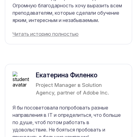
Огромную благодарность хочу выразить всем
преподавателям, которые сделали обучение
ярким, интересным и незабываемым.
Читать историю полностью
Екатерина Филенко
Project Manager в Solution
Agency, partner of Adobe Inc.
Я бы посоветовала попробовать разные
направления в IT и определиться, что больше
по душе, чтоб потом работать в
удовольствие. Не бояться пробовать и
приходить в большие компании!