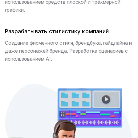
использованием средств плоской и трёхмерной
графики.
Разрабатывать стилистику компаний
Создание фирменного стиля, брендбука, гайдлайна и
даже персонажей бренда. Разработка сценариев с
использованием AI.