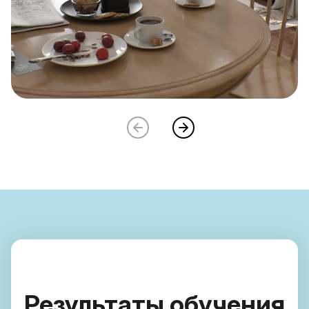
Результаты обучения