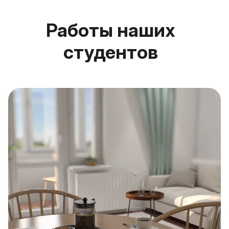
Работы наших
студентов