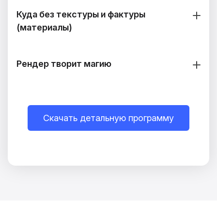
Куда без текстуры и фактуры
(материалы)
Рендер творит магию
Скачать детальную программу