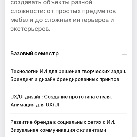
создавать объекты разной
сложности: от простых предметов
мебели до сложных интерьеров и
экстерьеров.
Базовый семестр
Технологии ИИ для решения творческих задач.
Брендинг и дизайн брендированных принтов
UX/UI дизайн: Создание прототипа с нуля.
Анимация для UX/UI
Развитие бренда в социальных сетях с ИИ.
Визуальная коммуникация с клиентами