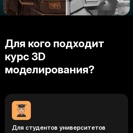
Для кого подходит
курс 3D
моделирования?
Для студентов университетов