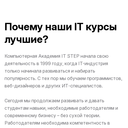
Почему наши IT курсы
лучшие?
Компьютерная Академия IT STEP начала свою
деятельность в 1999 году, когда IT-индустрия
только начинала развиваться и набирать
популярность. С тех пор мы обучаем программистов,
веб-дизайнеров и других ИТ-специалистов.
Сегодня мы продолжаем развивать и давать
студентам навыки, необходимые работодателям и
современному бизнесу – без сухой теории.
Работодателям необходима компетентность в