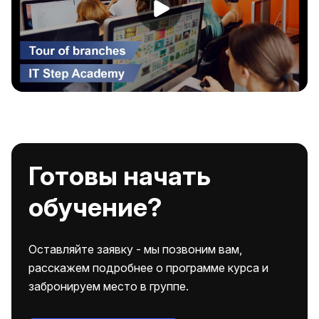
Готовы начать
обучение?
Оставляйте заявку - мы позвоним вам,
расскажем подробнее о программе курса и
забронируем место в группе.