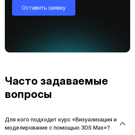
Оставить заявку
Часто задаваемые
вопросы
Для кого подходит курс «Визуализация и
моделирование с помощью 3DS Max»?