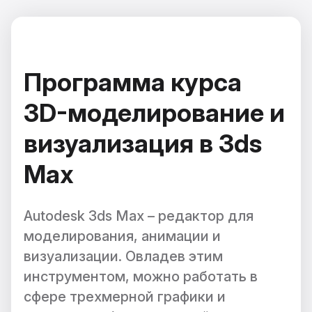
Программа курса
3D-моделирование и
визуализация в 3ds
Max
Autodesk 3ds Max – редактор для
моделирования, анимации и
визуализации. Овладев этим
инструментом, можно работать в
сфере трехмерной графики и