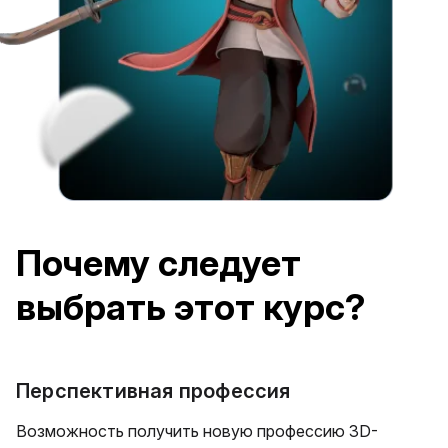
Почему следует
выбрать этот курс?
Перспективная профессия
Возможность получить новую профессию 3D-