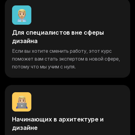
Для специалистов вне сферы
дизайна
Если вы хотите сменить работу, этот курс
поможет вам стать экспертом в новой сфере,
потому что мы учим с нуля.
Начинающих в архитектуре и
дизайне