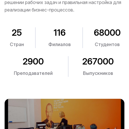
решении рабочих задач и правильная настройка для
реализации бизнес-процессов.
25
116
68000
Стран
Филиалов
Студентов
2900
267000
Преподавателей
Выпускников