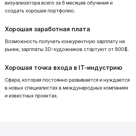
визуализатора всего за 6 месяцев обучения и
создать хорошее портфолио.
Хорошая заработная плата
Возможность получать конкурентную зарплату на
рынке, зарплаты 3D-художников стартуют от 800$.
Хорошая точка входа в IT-индустрию
Сфера, которая постоянно развивается и нуждается
в новых специалистах в международных компаниях
и известных проектах.