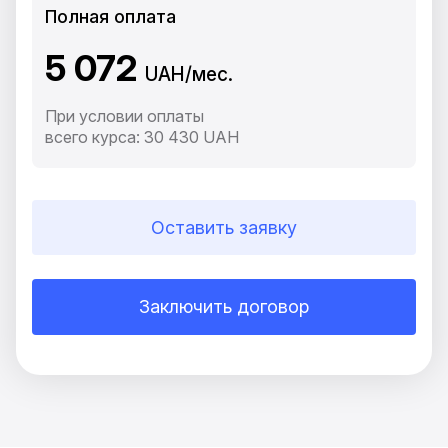
Полная оплата
5 072
UAH/мес.
При условии оплаты
всего курса: 30 430 UAH
Оставить заявку
Заключить договор