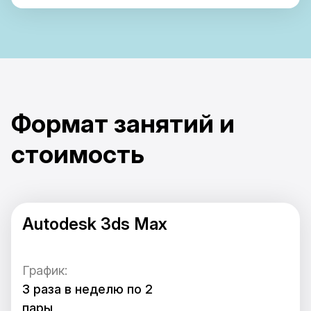
Формат занятий и
стоимость
Autodesk 3ds Max
График:
3 раза в неделю по 2
пары