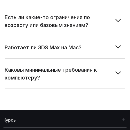
Есть ли какие-то ограничения по
возрасту или базовым знаниям?
Работает ли 3DS Max на Mac?
Каковы минимальные требования к
компьютеру?
Курсы