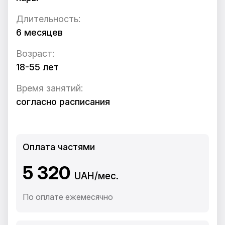
Длительность:
6 месяцев
Возраст:
18-55 лет
Время занятий:
согласно расписания
Оплата частями
5 320
UAH/мес.
По оплате ежемесячно