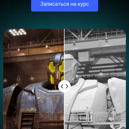
Записаться на курс