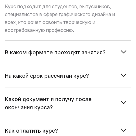
Курс подходит для студентов, выпускников,
специалистов в сфере графического дизайна и
всех, кто хочет освоить творческую и
востребованную профессию.
В каком формате проходят занятия?
На какой срок рассчитан курс?
Какой документ я получу после
окончания курса?
Как оплатить курс?