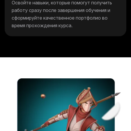
Освойте навыки, которые помогут получить
работу сразу после завершения обучения и
сформируйте качественное портфолио во
время прохождения курса.