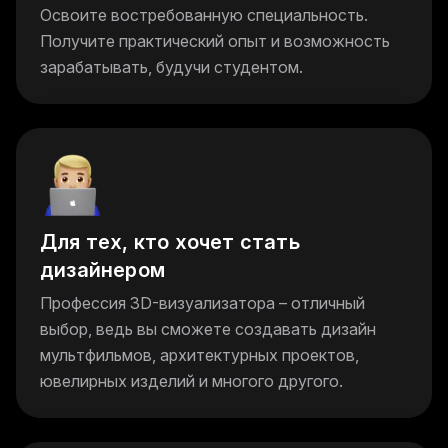
Освоите востребованную специальность.
Получите практический опыт и возможность
зарабатывать, будучи студентом.
Для тех, кто хочет стать
дизайнером
Профессия 3D-визуализатора – отличный
выбор, ведь вы сможете создавать дизайн
мультфильмов, архитектурных проектов,
ювелирных изделий и многого другого.