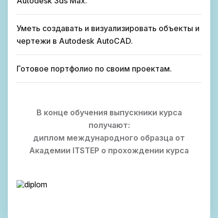
Autodesk 3ds Max.
Уметь создавать и визуализировать объекты и
чертежи в Autodesk AutoCAD.
Готовое портфолио по своим проектам.
В конце обучения выпускники курса
получают:
диплом международного образца от
Академии ITSTEP о прохождении курса