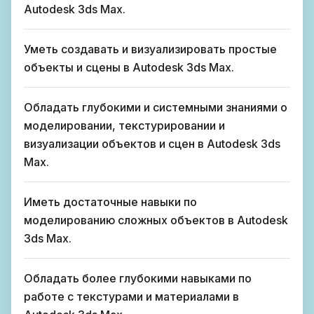
Autodesk 3ds Max.
Уметь создавать и визуализировать простые
объекты и сцены в Autodesk 3ds Max.
Обладать глубокими и системными знаниями о
моделировании, текстурировании и
визуализации объектов и сцен в Autodesk 3ds
Max.
Иметь достаточные навыки по
моделированию сложных объектов в Autodesk
3ds Max.
Обладать более глубокими навыками по
работе с текстурами и материалами в