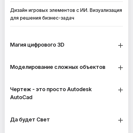
Дизайн игровых элементов с ИИ. Визуализация
для решения бизнес-задач
Магия цифрового 3D
Моделирование сложных объектов
Чертеж - это просто Autodesk
AutoCad
Да будет Свет