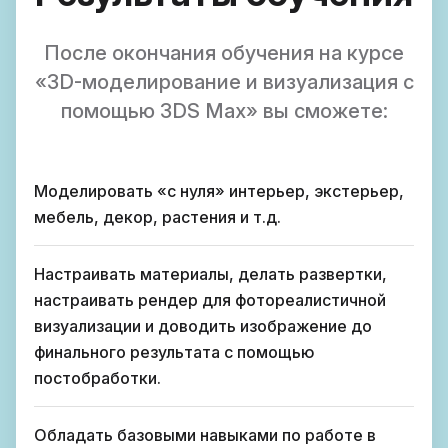
После окончания обучения на курсе
«3D-моделирование и визуализация с
помощью 3DS Max» вы сможете:
Моделировать «с нуля» интерьер, экстерьер,
мебель, декор, растения и т.д.
Настраивать материалы, делать развертки,
настраивать рендер для фотореалистичной
визуализации и доводить изображение до
финального результата с помощью
постобработки.
Обладать базовыми навыками по работе в