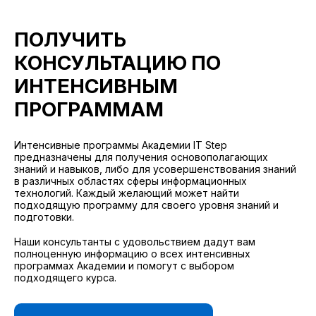
ПОЛУЧИТЬ
КОНСУЛЬТАЦИЮ ПО
ИНТЕНСИВНЫМ
ПРОГРАММАМ
Интенсивные программы Академии IT Step
предназначены для получения основополагающих
знаний и навыков, либо для усовершенствования знаний
в различных областях сферы информационных
технологий. Каждый желающий может найти
подходящую программу для своего уровня знаний и
подготовки.
Наши консультанты с удовольствием дадут вам
полноценную информацию о всех интенсивных
программах Академии и помогут с выбором
подходящего курса.