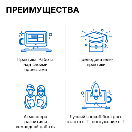
ПРЕИМУЩЕСТВА
Практика. Работа
Преподаватели-
над своими
практики
проектами
Атмосфера
Лучший способ быстрого
развития и
старта в IT, погружение в IT
командной работы