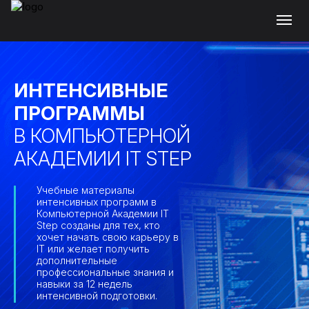
ИНТЕНСИВНЫЕ
ПРОГРАММЫ
В КОМПЬЮТЕРНОЙ
АКАДЕМИИ IT STEP
Учебные материалы
интенсивных программ в
Компьютерной Академии IT
Step созданы для тех, кто
хочет начать свою карьеру в
IT или желает получить
дополнительные
профессиональные знания и
навыки за 12 недель
интенсивной подготовки.