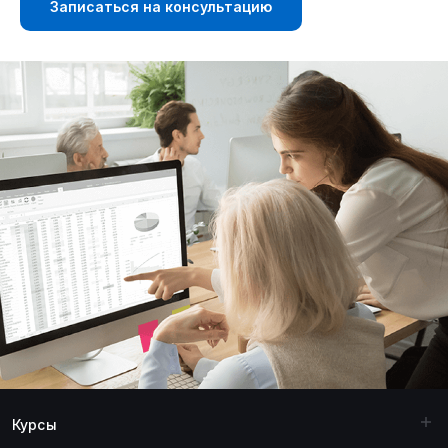
Записаться на консультацию
Курсы