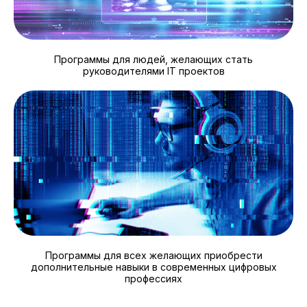
Программы для людей, желающих стать
руководителями IT проектов
Программы для всех желающих приобрести
дополнительные навыки в современных цифровых
профессиях