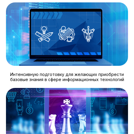
Интенсивную подготовку для желающих приобрести
базовые знания в сфере информационных технологий