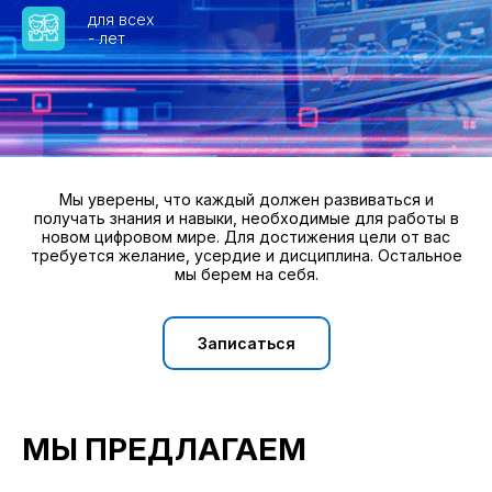
для всех
- лет
Мы уверены, что каждый должен развиваться и
получать знания и навыки, необходимые для работы в
новом цифровом мире. Для достижения цели от вас
требуется желание, усердие и дисциплина. Остальное
мы берем на себя.
Записаться
МЫ ПРЕДЛАГАЕМ