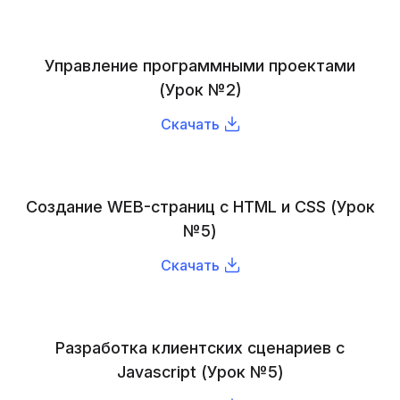
Управление программными проектами
(Урок №2)
Скачать
Создание WEB-страниц с HTML и CSS (Урок
№5)
Скачать
Разработка клиентских сценариев с
Javascript (Урок №5)