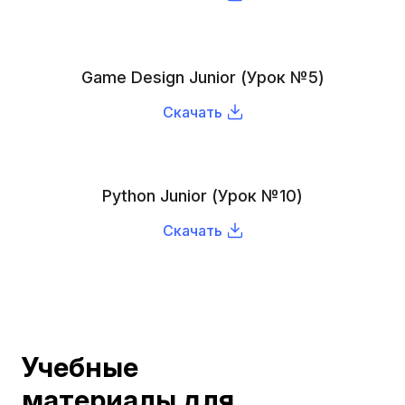
Game Design Junior (Урок №5)
Скачать
Python Junior (Урок №10)
Скачать
Учебные
материалы для