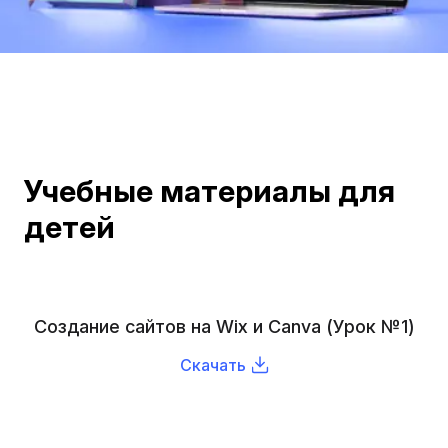
Учебные материалы для
детей
Создание сайтов на Wix и Canva (Урок №1)
Скачать