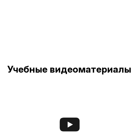
Учебные видеоматериалы