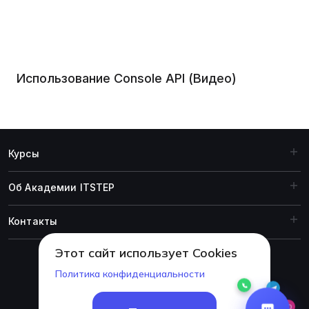
Использование Console API (Видео)
Курсы
Об Академии ITSTEP
Контакты
Этот сайт использует Cookies
Политика конфиденциальности
© 1999-2026 Академия ITSTEP.