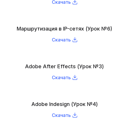
Скачать
Маршрутизация в IP-сетях (Урок №6)
Скачать
Adobe After Effects (Урок №3)
Скачать
Adobe Indesign (Урок №4)
Скачать