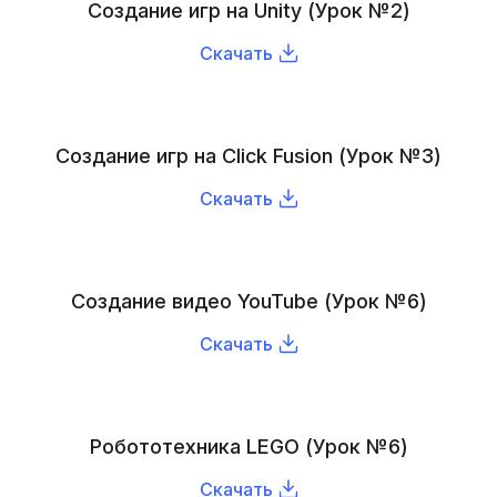
Создание игр на Unity (Урок №2)
Скачать
Создание игр на Click Fusion (Урок №3)
Скачать
Создание видео YouTube (Урок №6)
Скачать
Робототехника LEGO (Урок №6)
Скачать