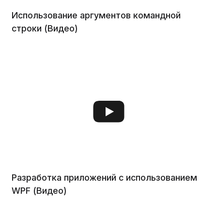
Использование аргументов командной
строки (Видео)
Разработка приложений с использованием
WPF (Видео)