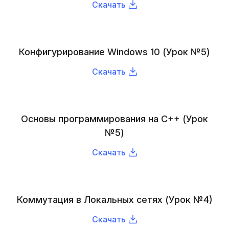
Скачать
Конфигурирование Windows 10 (Урок №5)
Скачать
Основы программирования на C++ (Урок
№5)
Скачать
Коммутация в Локальных сетях (Урок №4)
Скачать