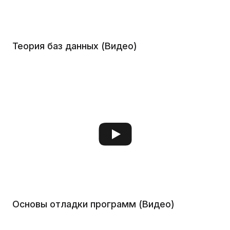
Теория баз данных (Видео)
Основы отладки программ (Видео)