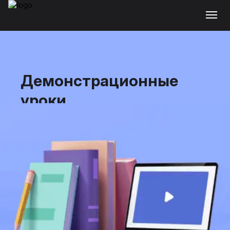
Демонстрационные
уроки