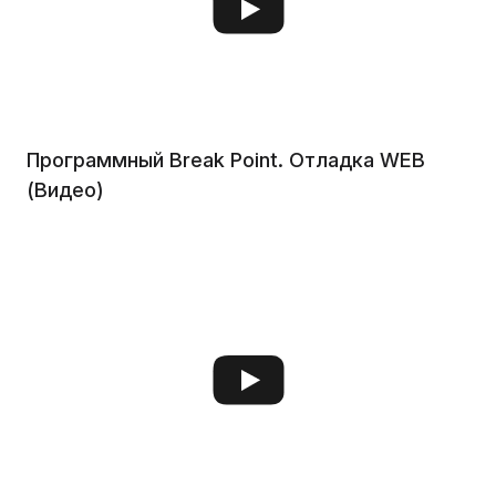
Программный Break Point. Отладка WEB
(Видео)