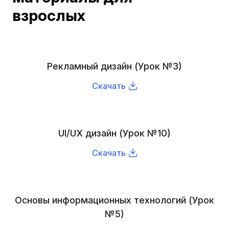
взрослых
Рекламный дизайн (Урок №3)
Скачать
UI/UX дизайн (Урок №10)
Скачать
Основы информационных технологий (Урок
№5)