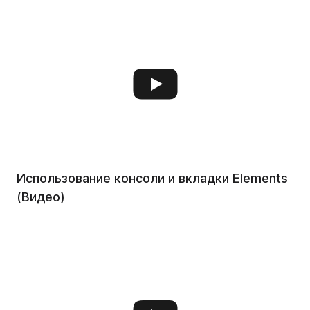
Использование консоли и вкладки Elements
(Видео)