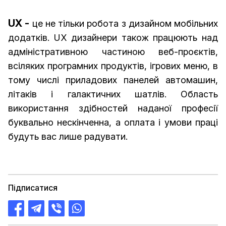
UX -
це не тільки робота з дизайном мобільних
додатків. UX дизайнери також працюють над
адміністративною частиною веб-проєктів,
всіляких програмних продуктів, ігрових меню, в
тому числі приладових панелей автомашин,
літаків і галактичних шатлів. Область
використання здібностей наданої професії
буквально нескінченна, а оплата і умови праці
будуть вас лише радувати.
Підписатися