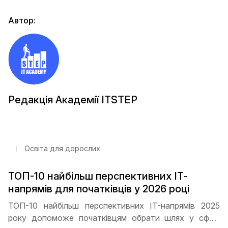
Автор:
Редакція Академії ITSTEP
Освіта для дорослих
ТОП-10 найбільш перспективних ІТ-
напрямів для початківців у 2026 році
ТОП-10 найбільш перспективних IT-напрямів 2025
року допоможе початківцям обрати шлях у сфері